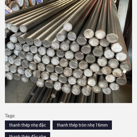
Tags:
thanh thép nhẹ đặc
thanh thép tròn nhẹ 16mm
thanh thép đặc nhẹ