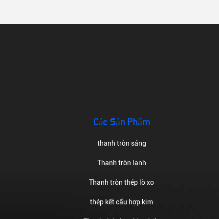
Các Sản Phẩm
thanh tròn sáng
Thanh tròn lạnh
Thanh tròn thép lò xo
thép kết cấu hợp kim