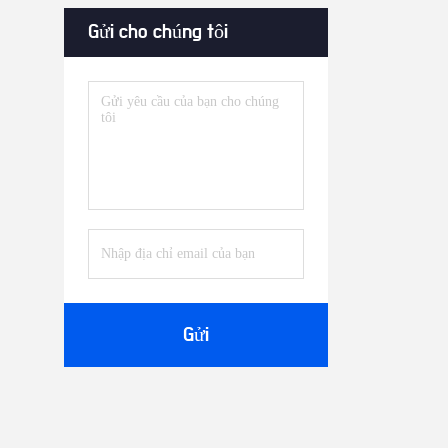
Gửi cho chúng tôi
Gửi