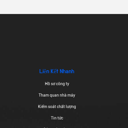
Liên Kết Nhanh
Hồ sơ công ty
Tham quan nhà máy
Kiểm soát chất lượng
Tin tức